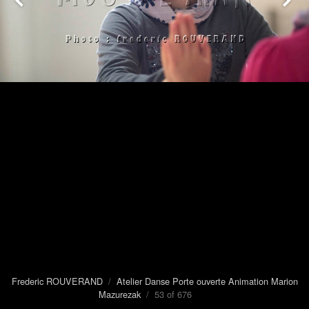
Frederic ROUVERAND
/
Atelier Danse Porte ouverte Animation Marion
Mazurezak
/ 53 of 676