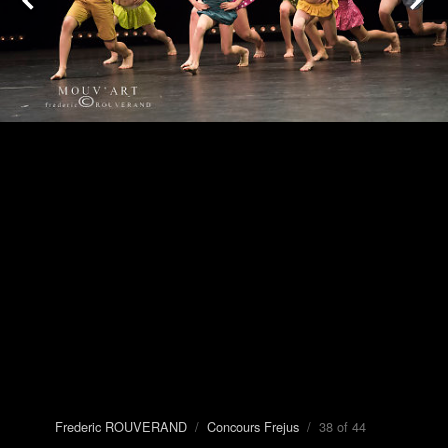
Frederic ROUVERAND
/
Concours Frejus
/ 38 of 44