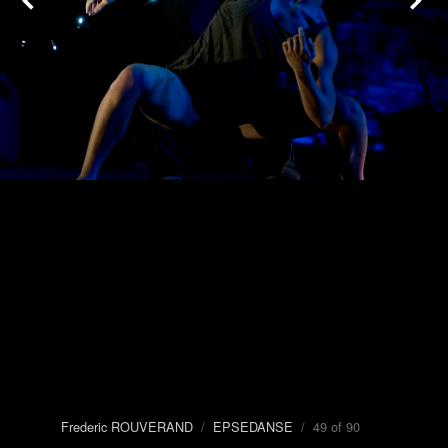
Frederic ROUVERAND
/
EPSEDANSE
/ 49 of 90