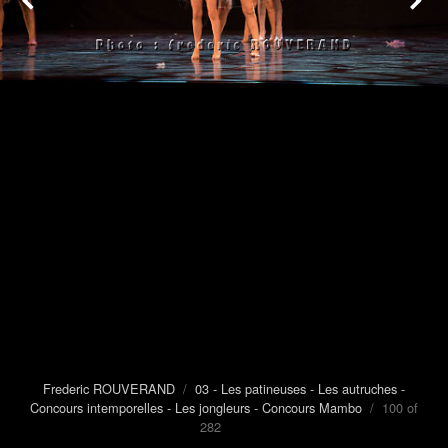
Frederic ROUVERAND
/
03 - Les patineuses - Les autruches -
Concours intemporelles - Les jongleurs - Concours Mambo
/ 100 of
282