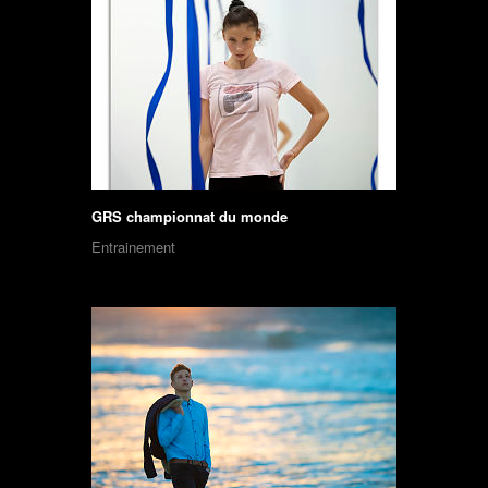
GRS championnat du monde
Entrainement