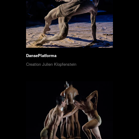
DansePlatforma
Creation Julien Klopfenstein