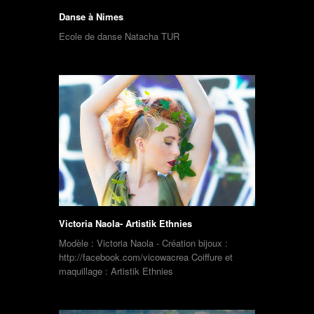
Danse à Nimes
Ecole de danse Natacha TUR
Victoria Naola- Artistik Ethnies
Modèle : Victoria Naola - Création bijoux :
http://facebook.com/vicowacrea Coiffure et
maquillage : Artistik Ethnies