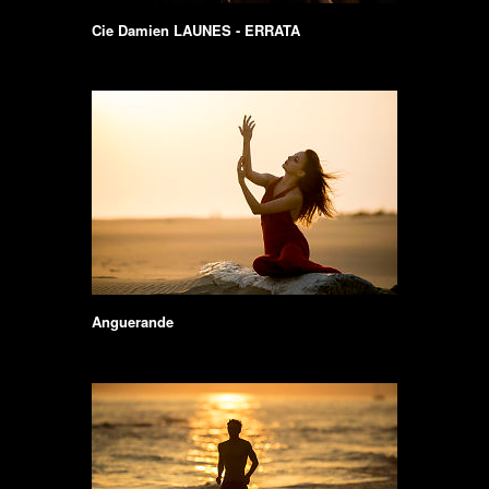
Cie Damien LAUNES - ERRATA
Anguerande