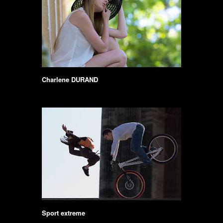
Charlene DURAND
Sport extreme