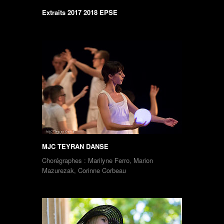
Extraits 2017 2018 EPSE
MJC TEYRAN DANSE
Chorégraphes : Marilyne Ferro, Marion
Mazurezak, Corinne Corbeau