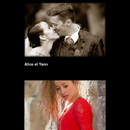
Alice et Yann