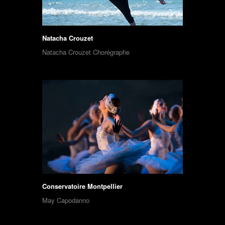
Natacha Crouzet
Natacha Crouzet Chorégraphe
Conservatoire Montpellier
May Capodanno