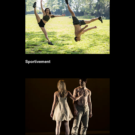
Sportivement