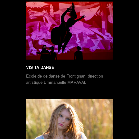
VIS TA DANSE
Ecole de de danse de Frontignan, direction
artistique Emmanuelle MARAVAL