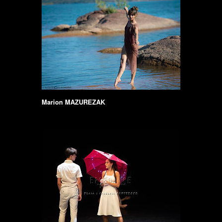
Marion MAZUREZAK