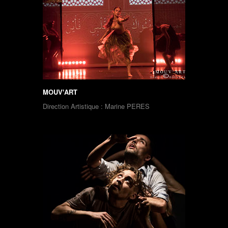
MOUV'ART
Direction Artistique : Marine PERES