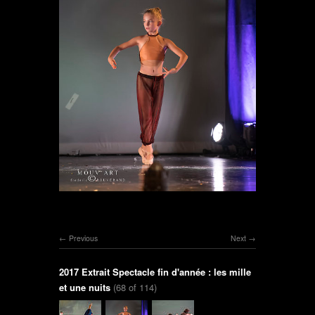
Previous
Next
2017 Extrait Spectacle fin d'année : les mille
et une nuits
(68 of 114)