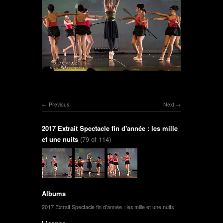
Previous
Next
2017 Extrait Spectacle fin d'année : les mille
et une nuits
(79 of 114)
Albums
2017 Extrait Spectacle fin d'année : les mille et une nuits