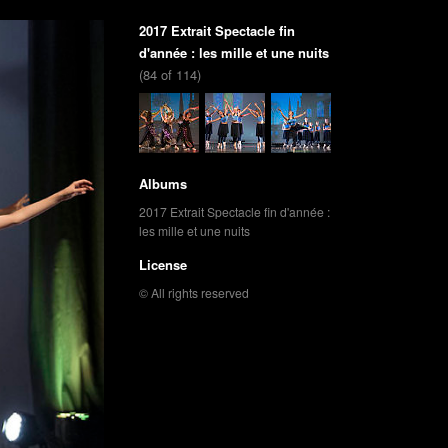
2017 Extrait Spectacle fin
d'année : les mille et une nuits
(84 of 114)
Albums
2017 Extrait Spectacle fin d'année :
les mille et une nuits
License
© All rights reserved