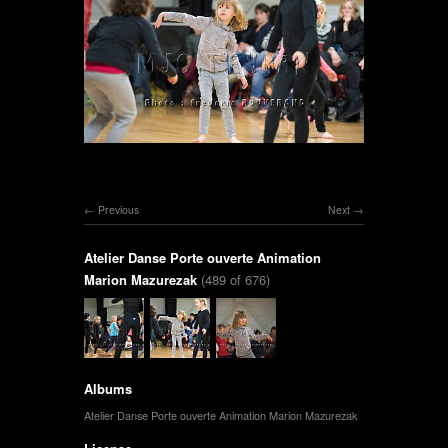
Previous
Next
Atelier Danse Porte ouverte Animation
Marion Mazurezak
(489 of 676)
Albums
Atelier Danse Porte ouverte Animation Marion Mazurezak