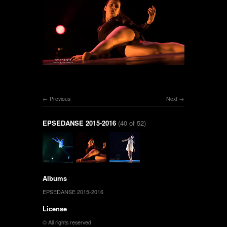
Previous
Next
EPSEDANSE 2015-2016
(40 of 52)
Albums
EPSEDANSE 2015-2016
License
© All rights reserved