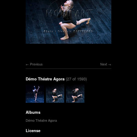
Previous
Next
Démo Théatre Agora
(27 of 1593)
Albums
Démo Théatre Agora
License