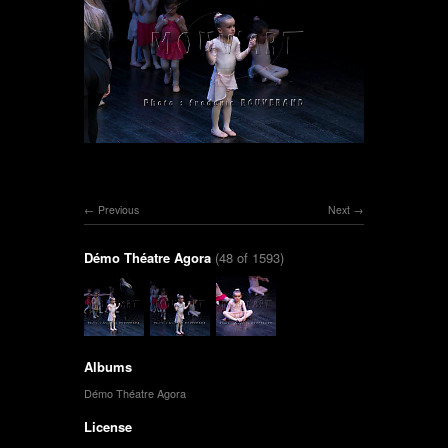
Previous
Next
Démo Théatre Agora
(48 of 1593)
Albums
Démo Théatre Agora
License