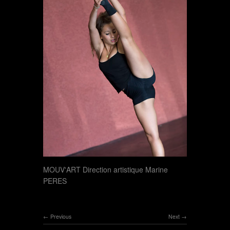
MOUV'ART Direction artistique Marine
PERES
Previous
Next