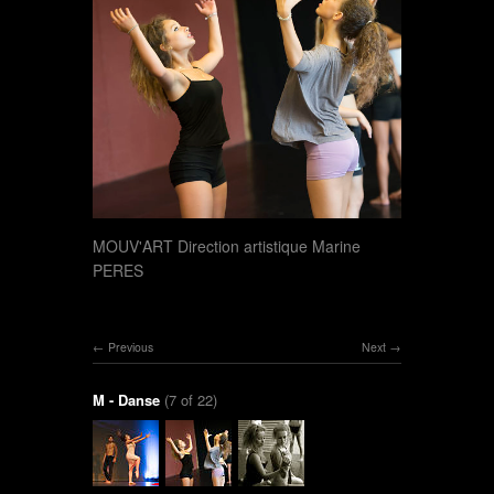
MOUV'ART Direction artistique Marine
PERES
Previous
Next
M - Danse
(7 of 22)