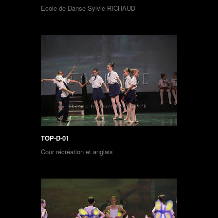
Ecole de Danse Sylvie RICHAUD
TOP-D-01
Cour récréation et anglais