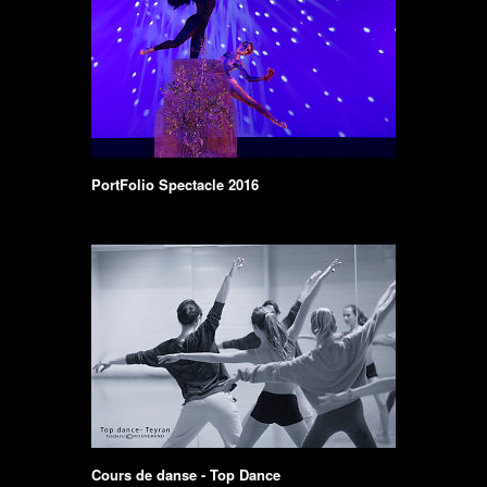
PortFolio Spectacle 2016
Cours de danse - Top Dance