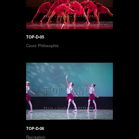
TOP-D-05
Cours Philosophie
TOP-D-06
Recreation