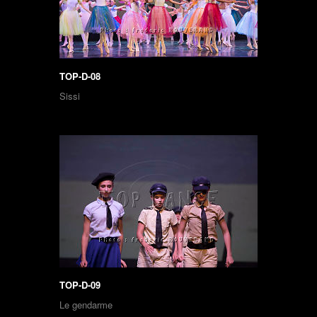
TOP-D-08
Sissi
TOP-D-09
Le gendarme