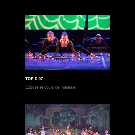
TOP-D-07
Exposé et cours de musique