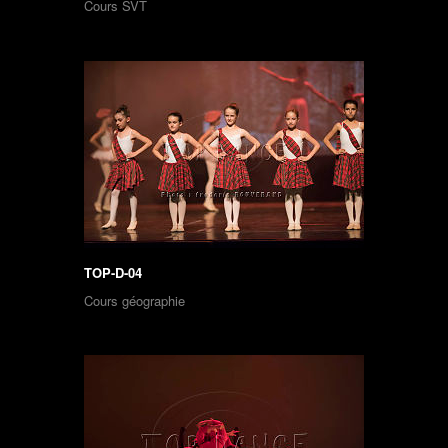
Cours SVT
TOP-D-04
Cours géographie