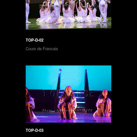
TOP-D-02
Cours de Francais
TOP-D-03