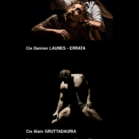
Cie Damien LAUNES - ERRATA
Cie Alain GRUTTADAURIA