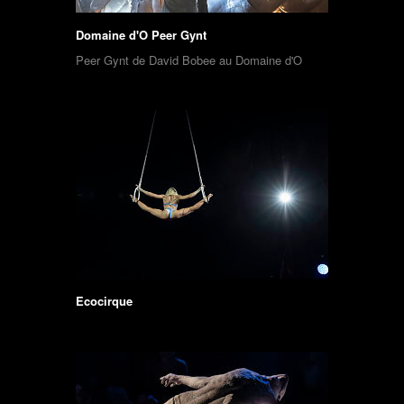
Domaine d'O Peer Gynt
Peer Gynt de David Bobee au Domaine d'O
Ecocirque