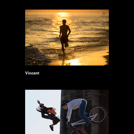
Vincent