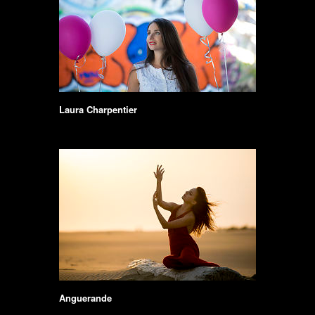
Laura Charpentier
Anguerande