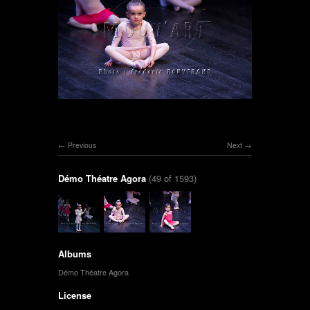
Previous
Next
Démo Théatre Agora
(49 of 1593)
Albums
Démo Théatre Agora
License